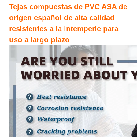
Tejas compuestas de PVC ASA de
origen español de alta calidad
resistentes a la intemperie para
uso a largo plazo