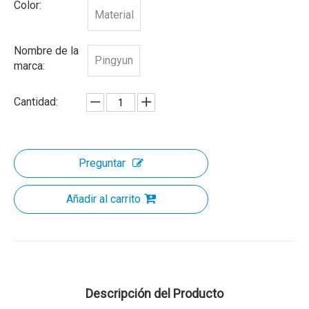
Color:
Material
Nombre de la
Pingyun
marca:
Cantidad:
Preguntar
Añadir al carrito
Descripción del Producto