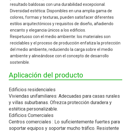
resultado baldosas con una durabilidad excepcional.
Diversidad estética: Disponibles en una amplia gama de
colores, formas y texturas, pueden satisfacer diferentes
estilos arquitectónicos y requisitos de diseño, añadiendo
encanto y elegancia únicos a los edificios.
Respetuoso con el medio ambiente: los materiales son
reciclables y el proceso de producción enfatiza la protección
del medio ambiente, reduciendo la carga sobre el medio
ambiente y alineándose con el concepto de desarrollo
sostenible.
Aplicación del producto
Edificios residenciales
Viviendas unifamiliares: Adecuadas para casas rurales
y villas suburbanas. Ofrezca protección duradera y
estética personalizable.
Edificios Comerciales
Centros comerciales
: Lo suficientemente fuertes para
soportar equipos y soportar mucho tráfico. Resistente