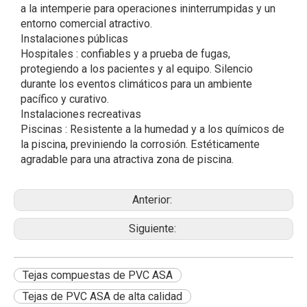
a la intemperie para operaciones ininterrumpidas y un
entorno comercial atractivo.
Instalaciones públicas
Hospitales
: confiables y a prueba de fugas,
protegiendo a los pacientes y al equipo. Silencio
durante los eventos climáticos para un ambiente
pacífico y curativo.
Instalaciones recreativas
Piscinas
: Resistente a la humedad y a los químicos de
la piscina, previniendo la corrosión. Estéticamente
agradable para una atractiva zona de piscina.
Anterior:
Siguiente:
Tejas compuestas de PVC ASA
Tejas de PVC ASA de alta calidad