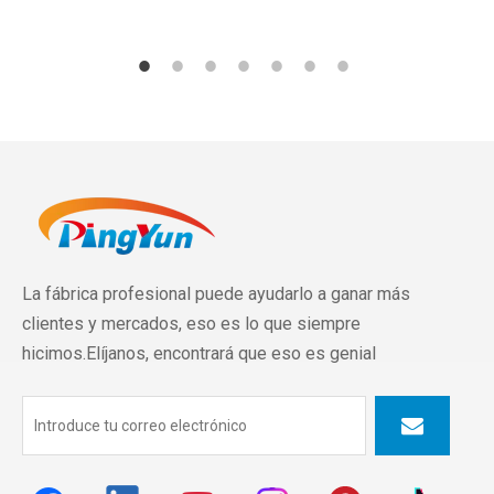
La fábrica profesional puede ayudarlo a ganar más
clientes y mercados, eso es lo que siempre
hicimos.Elíjanos, encontrará que eso es genial