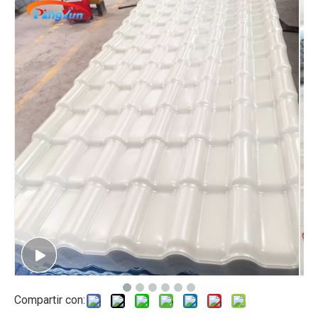
Compartir con: