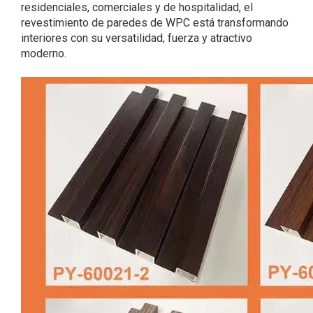
residenciales, comerciales y de hospitalidad, el
revestimiento de paredes de WPC está transformando
interiores con su versatilidad, fuerza y ​​atractivo
moderno.