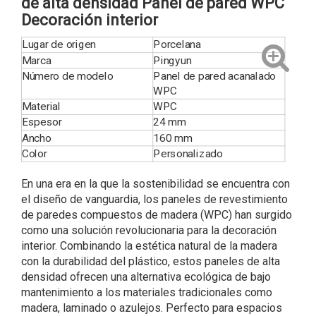
de alta densidad Panel de pared WPC
Decoración interior
Lugar de origen
Porcelana
Marca
Pingyun
Número de modelo
Panel de pared acanalado
WPC
Material
WPC
Espesor
24 mm
Ancho
160 mm
Color
Personalizado
En una era en la que la sostenibilidad se encuentra con
el diseño de vanguardia, los paneles de revestimiento
de paredes compuestos de madera (WPC) han surgido
como una solución revolucionaria para la decoración
interior. Combinando la estética natural de la madera
con la durabilidad del plástico, estos paneles de alta
densidad ofrecen una alternativa ecológica de bajo
mantenimiento a los materiales tradicionales como
madera, laminado o azulejos. Perfecto para espacios