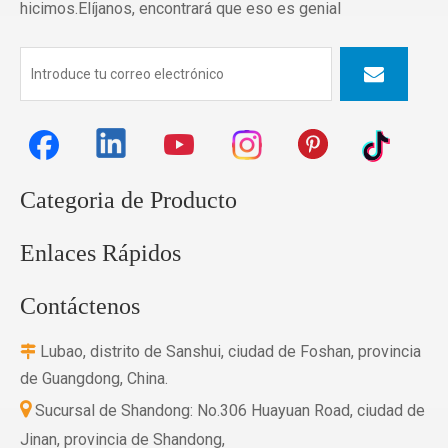
hicimos.Elíjanos, encontrará que eso es genial
Categoria de Producto
Enlaces Rápidos
Contáctenos
Lubao, distrito de Sanshui, ciudad de Foshan, provincia

de Guangdong, China.

Sucursal de Shandong: No.306 Huayuan Road, ciudad de
Jinan, provincia de Shandong,