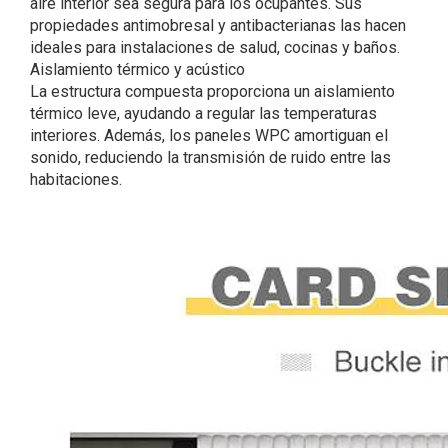
aire interior sea segura para los ocupantes. Sus
propiedades antimobresal y antibacterianas las hacen
ideales para instalaciones de salud, cocinas y baños.
Aislamiento térmico y acústico
La estructura compuesta proporciona un aislamiento
térmico leve, ayudando a regular las temperaturas
interiores. Además, los paneles WPC amortiguan el
sonido, reduciendo la transmisión de ruido entre las
habitaciones.