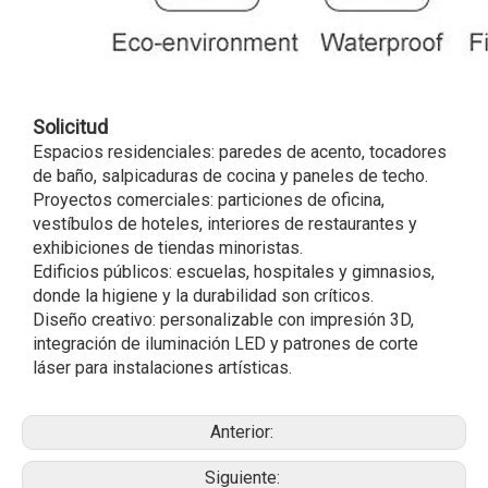
Solicitud
Espacios residenciales: paredes de acento, tocadores
de baño, salpicaduras de cocina y paneles de techo.
Proyectos comerciales: particiones de oficina,
vestíbulos de hoteles, interiores de restaurantes y
exhibiciones de tiendas minoristas.
Edificios públicos: escuelas, hospitales y gimnasios,
donde la higiene y la durabilidad son críticos.
Diseño creativo: personalizable con impresión 3D,
integración de iluminación LED y patrones de corte
láser para instalaciones artísticas.
Anterior:
Siguiente: