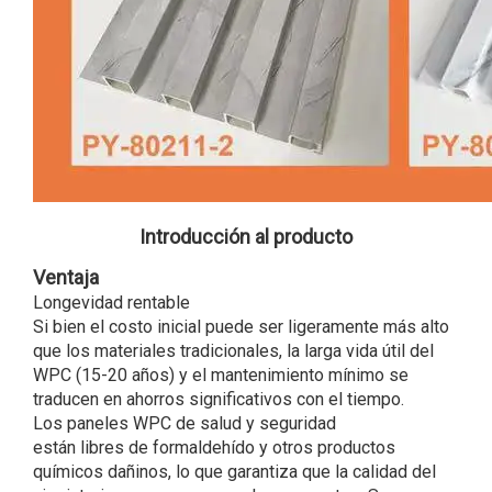
Introducción al producto
Ventaja
Longevidad rentable
Si bien el costo inicial puede ser ligeramente más alto
que los materiales tradicionales, la larga vida útil del
WPC (15-20 años) y el mantenimiento mínimo se
traducen en ahorros significativos con el tiempo.
Los paneles WPC de salud y seguridad
están libres de formaldehído y otros productos
químicos dañinos, lo que garantiza que la calidad del