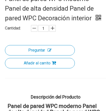
Panel de alta densidad Panel de
pared WPC Decoración interior
Cantidad:
Preguntar
Añadir al carrito
Descripción del Producto
Panel de pared WPC moderno Panel