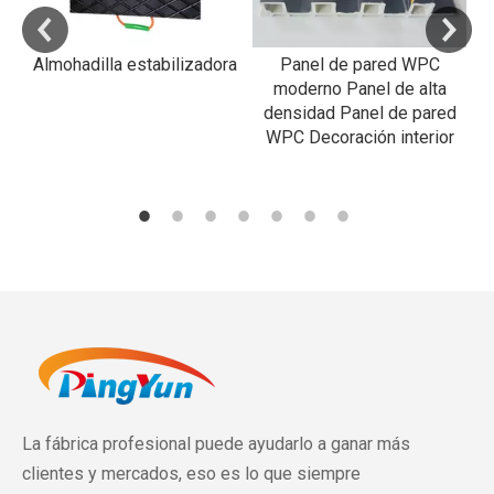
Almohadilla estabilizadora
Panel de pared WPC
R
moderno Panel de alta
densidad Panel de pared
WPC Decoración interior
La fábrica profesional puede ayudarlo a ganar más
clientes y mercados, eso es lo que siempre