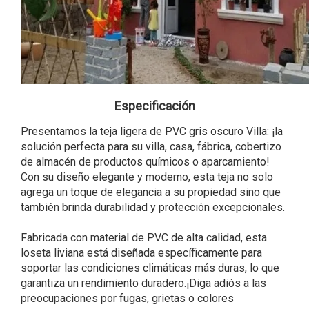
Especificación
Presentamos la teja ligera de PVC gris oscuro Villa: ¡la
solución perfecta para su villa, casa, fábrica, cobertizo
de almacén de productos químicos o aparcamiento!
Con su diseño elegante y moderno, esta teja no solo
agrega un toque de elegancia a su propiedad sino que
también brinda durabilidad y protección excepcionales.
Fabricada con material de PVC de alta calidad, esta
loseta liviana está diseñada específicamente para
soportar las condiciones climáticas más duras, lo que
garantiza un rendimiento duradero.¡Diga adiós a las
preocupaciones por fugas, grietas o colores