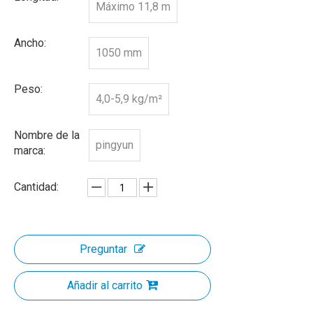
Máximo 11,8 m
Ancho:
1050 mm
Peso:
4,0-5,9 kg/m²
Nombre de la
pingyun
marca:
Cantidad:
Preguntar
Añadir al carrito