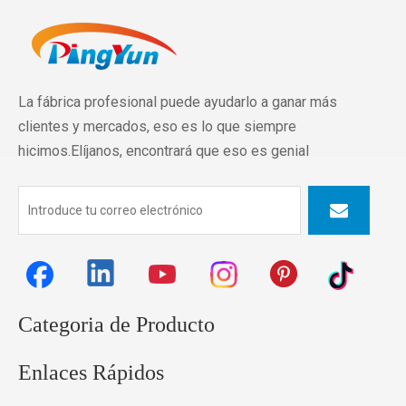
La fábrica profesional puede ayudarlo a ganar más
clientes y mercados, eso es lo que siempre
hicimos.Elíjanos, encontrará que eso es genial
Categoria de Producto
Enlaces Rápidos