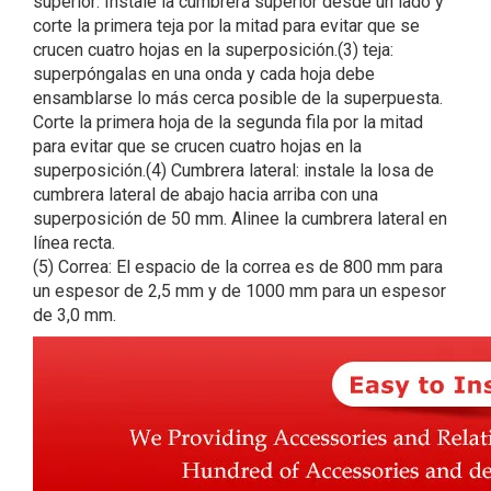
superior: Instale la cumbrera superior desde un lado y
corte la primera teja por la mitad para evitar que se
crucen cuatro hojas en la superposición.(3) teja:
superpóngalas en una onda y cada hoja debe
ensamblarse lo más cerca posible de la superpuesta.
Corte la primera hoja de la segunda fila por la mitad
para evitar que se crucen cuatro hojas en la
superposición.(4) Cumbrera lateral: instale la losa de
cumbrera lateral de abajo hacia arriba con una
superposición de 50 mm. Alinee la cumbrera lateral en
línea recta.
(5) Correa: El espacio de la correa es de 800 mm para
un espesor de 2,5 mm y de 1000 mm para un espesor
de 3,0 mm.