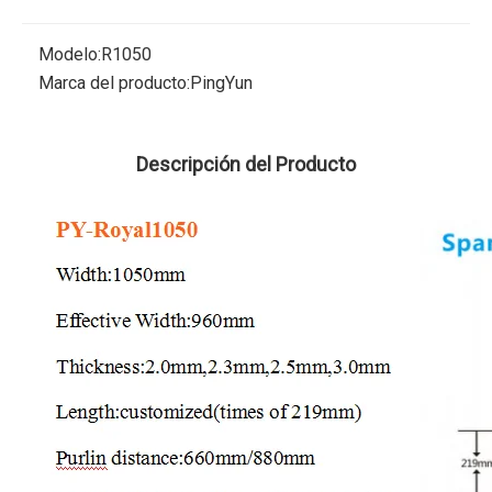
Modelo:
R1050
Marca del producto:
PingYun
Descripción del Producto