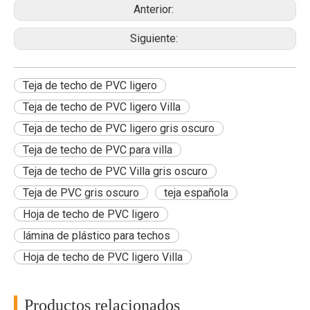
Anterior:
Siguiente:
Teja de techo de PVC ligero
Teja de techo de PVC ligero Villa
Teja de techo de PVC ligero gris oscuro
Teja de techo de PVC para villa
Teja de techo de PVC Villa gris oscuro
Teja de PVC gris oscuro
teja española
Hoja de techo de PVC ligero
lámina de plástico para techos
Hoja de techo de PVC ligero Villa
Productos relacionados