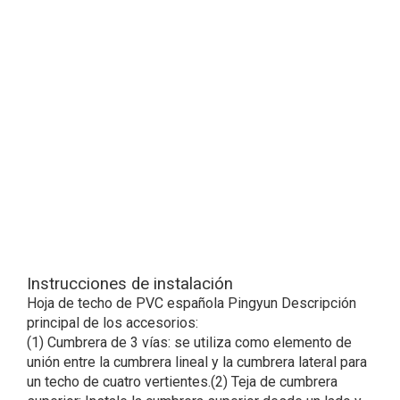
Instrucciones de instalación
Hoja de techo de PVC española Pingyun Descripción
principal de los accesorios:
(1) Cumbrera de 3 vías: se utiliza como elemento de
unión entre la cumbrera lineal y la cumbrera lateral para
un techo de cuatro vertientes.(2) Teja de cumbrera