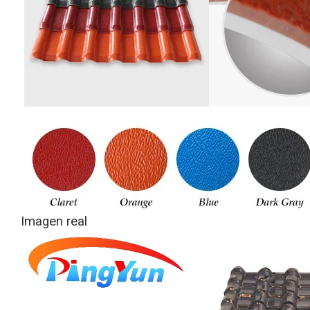
Imagen real