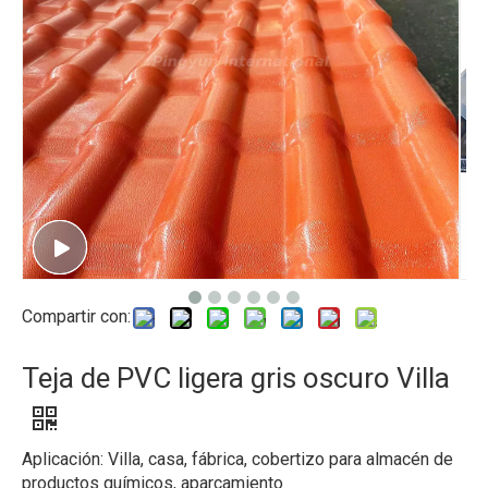
Compartir con:
Teja de PVC ligera gris oscuro Villa
Aplicación: Villa, casa, fábrica, cobertizo para almacén de
productos químicos, aparcamiento