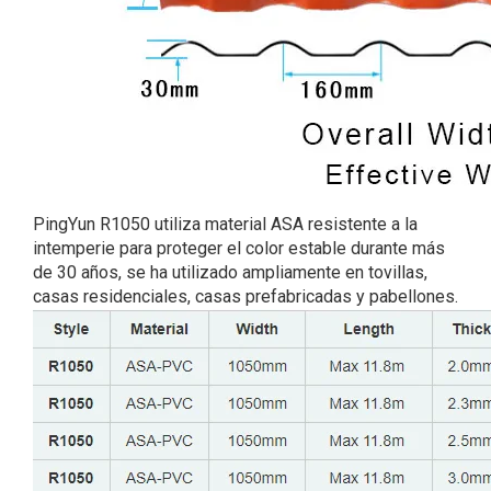
PingYun R1050 utiliza material ASA resistente a la
intemperie para proteger el color estable durante más
de 30 años, se ha utilizado ampliamente en tovillas,
casas residenciales, casas prefabricadas y pabellones.