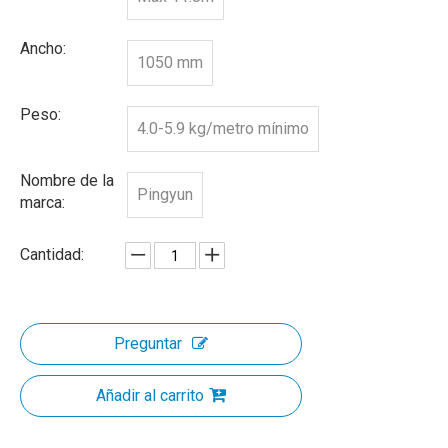
Ancho:
1050 mm
Peso:
4.0-5.9 kg/metro mínimo
Nombre de la
Pingyun
marca:
Cantidad:
Preguntar
Añadir al carrito