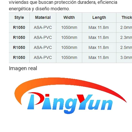
viviendas que buscan protección duradera, eficiencia
energética y diseño moderno.
Imagen real