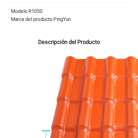
Modelo:
R1050
Marca del producto:
PingYun
Descripción del Producto