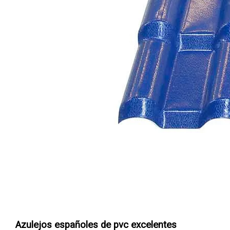
Azulejos españoles de pvc excelentes