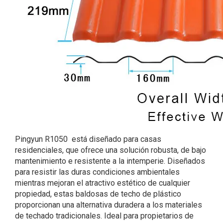
Pingyun R1050 está diseñado para casas
residenciales, que ofrece una solución robusta, de bajo
mantenimiento e resistente a la intemperie. Diseñados
para resistir las duras condiciones ambientales
mientras mejoran el atractivo estético de cualquier
propiedad, estas baldosas de techo de plástico
proporcionan una alternativa duradera a los materiales
de techado tradicionales. Ideal para propietarios de