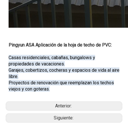
Pingyun ASA Aplicación de la hoja de techo de PVC:
Casas residenciales, cabañas, bungalows y
propiedades de vacaciones.
Garajes, cobertizos, cocheras y espacios de vida al aire
libre.
Proyectos de renovación que reemplazan los techos
viejos y con goteras.
Anterior:
Siguiente: