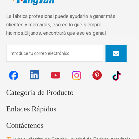
La fábrica profesional puede ayudarlo a ganar más
clientes y mercados, eso es lo que siempre
hicimos.Elíjanos, encontrará que eso es genial
Categoria de Producto
Enlaces Rápidos
Contáctenos