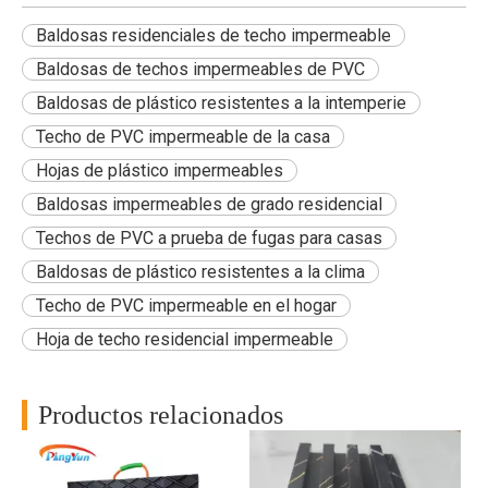
Baldosas residenciales de techo impermeable
Baldosas de techos impermeables de PVC
Baldosas de plástico resistentes a la intemperie
Techo de PVC impermeable de la casa
Hojas de plástico impermeables
Baldosas impermeables de grado residencial
Techos de PVC a prueba de fugas para casas
Baldosas de plástico resistentes a la clima
Techo de PVC impermeable en el hogar
Hoja de techo residencial impermeable
Productos relacionados