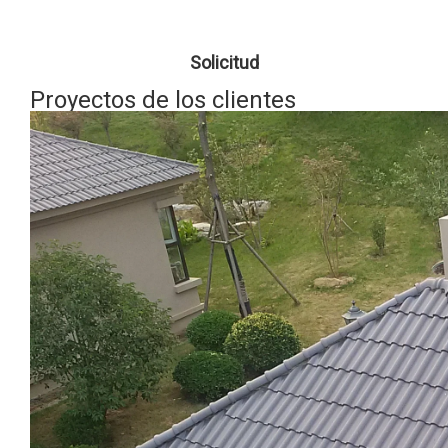
Solicitud
Proyectos de los clientes