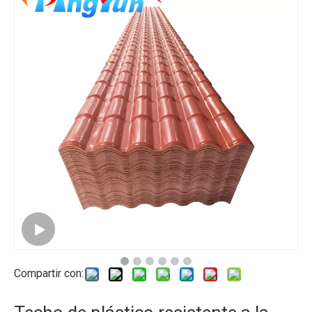
Compartir con: