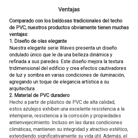
Ventajas
Comparado con los baldosas tradicionales del techo
de PVC, nuestros productos obviamente tienen muchas
ventajas:
1. Diseño de olas elegante
Nuestra elegante serie Waves presenta un diseño
ondulado único que le da una belleza dinámica y
refinada a sus paredes. Este diseño mejora la textura
tridimensional del edificio y crea efectos cautivadores
de luz y sombra en varias condiciones de iluminación,
agregando un toque de elegancia artística a su
arquitectura.
2. Material de PVC duradero
Hecho a partir de plástico de PVC de alta calidad,
estos azulejos exhiben una excelente resistencia a la
intemperie, resistencia a la corrosión y propiedades
antienvejecimiento. Incluso en las duras condiciones
climáticas, mantienen su integridad y atractivo estético,
extendiendo significativamente su vida útil. Además, el