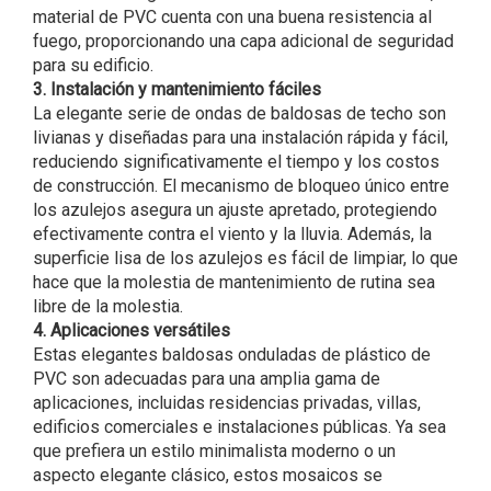
material de PVC cuenta con una buena resistencia al
fuego, proporcionando una capa adicional de seguridad
para su edificio.
3. Instalación y mantenimiento fáciles
La elegante serie de ondas de baldosas de techo son
livianas y diseñadas para una instalación rápida y fácil,
reduciendo significativamente el tiempo y los costos
de construcción. El mecanismo de bloqueo único entre
los azulejos asegura un ajuste apretado, protegiendo
efectivamente contra el viento y la lluvia. Además, la
superficie lisa de los azulejos es fácil de limpiar, lo que
hace que la molestia de mantenimiento de rutina sea
libre de la molestia.
4. Aplicaciones versátiles
Estas elegantes baldosas onduladas de plástico de
PVC son adecuadas para una amplia gama de
aplicaciones, incluidas residencias privadas, villas,
edificios comerciales e instalaciones públicas. Ya sea
que prefiera un estilo minimalista moderno o un
aspecto elegante clásico, estos mosaicos se