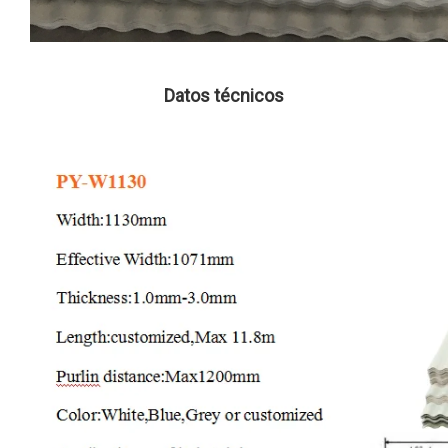
Datos técnicos