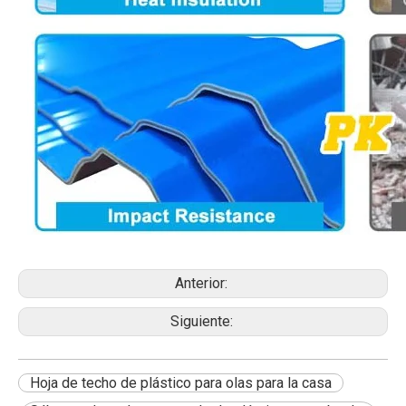
Anterior:
Siguiente:
Hoja de techo de plástico para olas para la casa