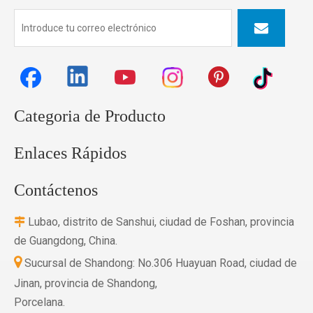
Categoria de Producto
Enlaces Rápidos
Contáctenos
Lubao, distrito de Sanshui, ciudad de Foshan, provincia

de Guangdong, China.

Sucursal de Shandong: No.306 Huayuan Road, ciudad de
Jinan, provincia de Shandong,
Porcelana.