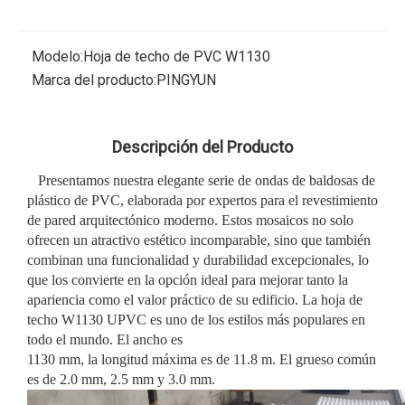
Modelo:
Hoja de techo de PVC W1130
Marca del producto:
PINGYUN
Descripción del Producto
Presentamos nuestra elegante serie de ondas de baldosas de
plástico de PVC, elaborada por expertos para el revestimiento
de pared arquitectónico moderno. Estos mosaicos no solo
ofrecen un atractivo estético incomparable, sino que también
combinan una funcionalidad y durabilidad excepcionales, lo
que los convierte en la opción ideal para mejorar tanto la
apariencia como el valor práctico de su edificio. La hoja de
techo W1130 UPVC es uno de los estilos más populares en
todo el mundo. El ancho es
1130 mm, la longitud máxima es de 11.8 m. El grueso común
es de 2.0 mm, 2.5 mm y 3.0 mm.