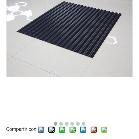
Compartir con: