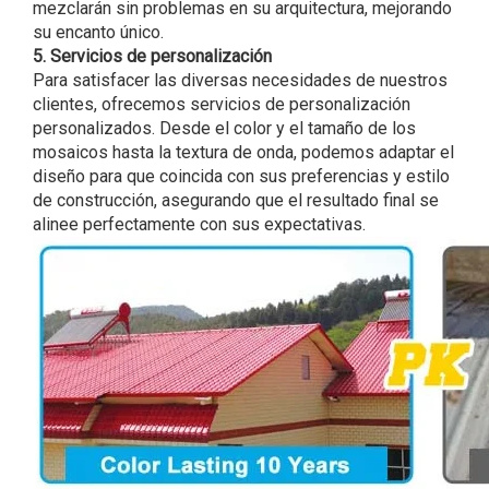
mezclarán sin problemas en su arquitectura, mejorando
su encanto único.
5. Servicios de personalización
Para satisfacer las diversas necesidades de nuestros
clientes, ofrecemos servicios de personalización
personalizados. Desde el color y el tamaño de los
mosaicos hasta la textura de onda, podemos adaptar el
diseño para que coincida con sus preferencias y estilo
de construcción, asegurando que el resultado final se
alinee perfectamente con sus expectativas.