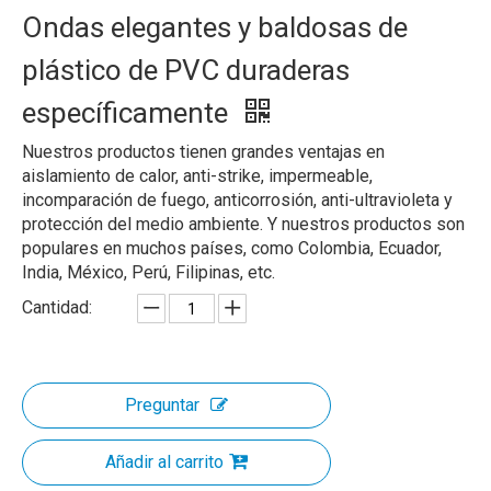
Ondas elegantes y baldosas de
plástico de PVC duraderas
específicamente
Nuestros productos tienen grandes ventajas en
aislamiento de calor, anti-strike, impermeable,
incomparación de fuego, anticorrosión, anti-ultravioleta y
protección del medio ambiente. Y nuestros productos son
populares en muchos países, como Colombia, Ecuador,
India, México, Perú, Filipinas, etc.
Cantidad:
Preguntar
Añadir al carrito