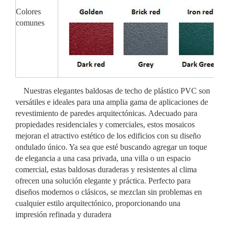
Colores
comunes
Nuestras elegantes baldosas de techo de plástico PVC son
versátiles e ideales para una amplia gama de aplicaciones de
revestimiento de paredes arquitectónicas. Adecuado para
propiedades residenciales y comerciales, estos mosaicos
mejoran el atractivo estético de los edificios con su diseño
ondulado único. Ya sea que esté buscando agregar un toque
de elegancia a una casa privada, una villa o un espacio
comercial, estas baldosas duraderas y resistentes al clima
ofrecen una solución elegante y práctica. Perfecto para
diseños modernos o clásicos, se mezclan sin problemas en
cualquier estilo arquitectónico, proporcionando una
impresión refinada y duradera