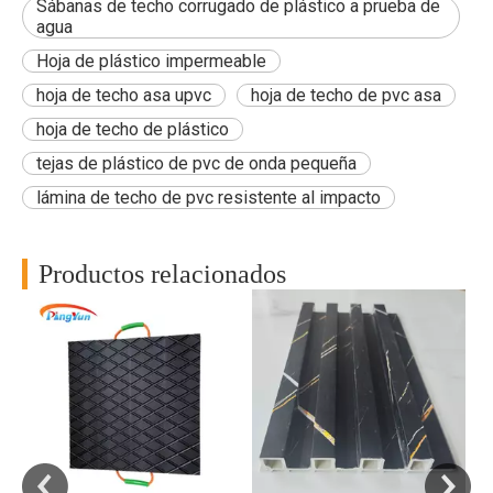
Sábanas de techo corrugado de plástico a prueba de
agua
Hoja de plástico impermeable
hoja de techo asa upvc
hoja de techo de pvc asa
hoja de techo de plástico
tejas de plástico de pvc de onda pequeña
lámina de techo de pvc resistente al impacto
Productos relacionados