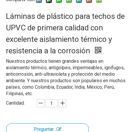
Láminas de plástico para techos de
UPVC de primera calidad con
excelente aislamiento térmico y
resistencia a la corrosión
Nuestros productos tienen grandes ventajas en
aislamiento térmico, antigolpes, impermeables, ignífugos,
anticorrosión, anti-ultravioleta y protección del medio
ambiente. Y nuestros productos son populares en muchos
países, como Colombia, Ecuador, India, México, Perú,
Filipinas, etc.
Cantidad:
Preguntar