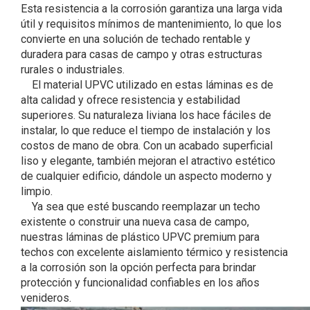
Esta resistencia a la corrosión garantiza una larga vida
útil y requisitos mínimos de mantenimiento, lo que los
convierte en una solución de techado rentable y
duradera para casas de campo y otras estructuras
rurales o industriales.
El material UPVC utilizado en estas láminas es de
alta calidad y ofrece resistencia y estabilidad
superiores. Su naturaleza liviana los hace fáciles de
instalar, lo que reduce el tiempo de instalación y los
costos de mano de obra. Con un acabado superficial
liso y elegante, también mejoran el atractivo estético
de cualquier edificio, dándole un aspecto moderno y
limpio.
Ya sea que esté buscando reemplazar un techo
existente o construir una nueva casa de campo,
nuestras láminas de plástico UPVC premium para
techos con excelente aislamiento térmico y resistencia
a la corrosión son la opción perfecta para brindar
protección y funcionalidad confiables en los años
venideros.