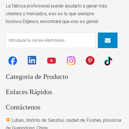
La fábrica profesional puede ayudarlo a ganar más
clientes y mercados, eso es lo que siempre
hicimos.Elíjanos, encontrará que eso es genial
Categoria de Producto
Enlaces Rápidos
Contáctenos
Lubao, distrito de Sanshui, ciudad de Foshan, provincia

de Guangdong, China.