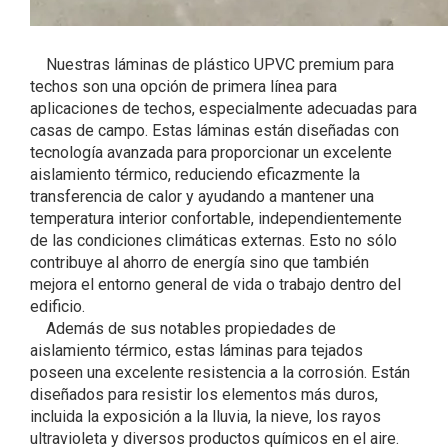
Nuestras láminas de plástico UPVC premium para
techos son una opción de primera línea para
aplicaciones de techos, especialmente adecuadas para
casas de campo. Estas láminas están diseñadas con
tecnología avanzada para proporcionar un excelente
aislamiento térmico, reduciendo eficazmente la
transferencia de calor y ayudando a mantener una
temperatura interior confortable, independientemente
de las condiciones climáticas externas. Esto no sólo
contribuye al ahorro de energía sino que también
mejora el entorno general de vida o trabajo dentro del
edificio.
Además de sus notables propiedades de
aislamiento térmico, estas láminas para tejados
poseen una excelente resistencia a la corrosión. Están
diseñados para resistir los elementos más duros,
incluida la exposición a la lluvia, la nieve, los rayos
ultravioleta y diversos productos químicos en el aire.