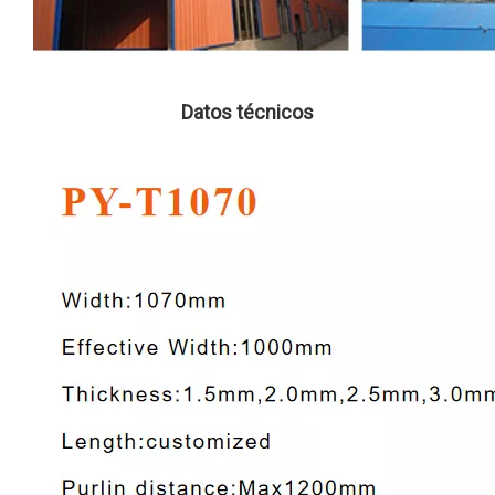
Datos técnicos