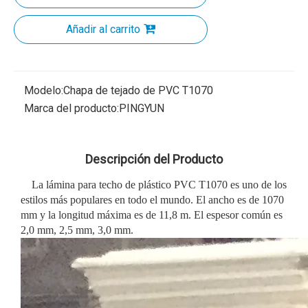
Añadir al carrito
Modelo:
Chapa de tejado de PVC T1070
Marca del producto:
PINGYUN
Descripción del Producto
La lámina para techo de plástico PVC T1070 es uno de los
estilos más populares en todo el mundo. El ancho es de 1070
mm y la longitud máxima es de 11,8 m. El espesor común es
2,0 mm, 2,5 mm, 3,0 mm.