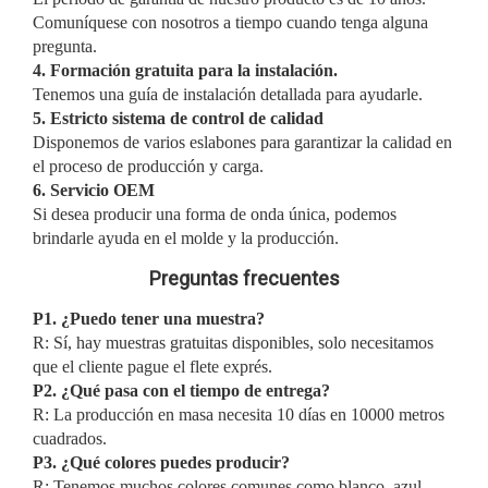
Comuníquese con nosotros a tiempo cuando tenga alguna
pregunta.
4. Formación gratuita para la instalación.
Tenemos una guía de instalación detallada para ayudarle.
5. Estricto sistema de control de calidad
Disponemos de varios eslabones para garantizar la calidad en
el proceso de producción y carga.
6. Servicio OEM
Si desea producir una forma de onda única, podemos
brindarle ayuda en el molde y la producción.
Preguntas frecuentes
P1. ¿Puedo tener una muestra?
R: Sí, hay muestras gratuitas disponibles, solo necesitamos
que el cliente pague el flete exprés.
P2. ¿Qué pasa con el tiempo de entrega?
R: La producción en masa necesita 10 días en 10000 metros
cuadrados.
P3.
¿Qué colores puedes producir?
R: Tenemos muchos colores comunes como blanco, azul,