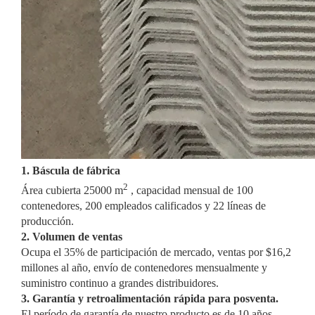
1. Báscula de fábrica
2
Área cubierta 25000 m
, capacidad mensual de 100
contenedores, 200 empleados calificados y 22 líneas de
producción.
2. Volumen de ventas
Ocupa el 35% de participación de mercado, ventas por $16,2
millones al año, envío de contenedores mensualmente y
suministro continuo a grandes distribuidores.
3. Garantía y retroalimentación rápida para posventa.
El período de garantía de nuestro producto es de 10 años.