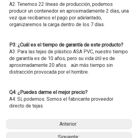
A2: Tenemos 22 líneas de producción, podemos
producir un contenedor en aproximadamente 2 días, una
vez que recibamos el pago por adelantado,
organizaremos la carga dentro de los 7 días.
P3: ¿Cuál es el tiempo de garantía de este producto?
A3: Para las tejas de plástico ASA PVC, nuestro tiempo
de garantía es de 10 años, pero su vida útil es de
aproximadamente 20 años. aún más tiempo sin
distracción provocada por el hombre.
Q4: ¿Puedes darme el mejor precio?
A4: Sí, podemos. Somos el fabricante proveedor
directo de tejas.
Anterior:
Siguiente: