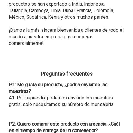
productos se han exportado a India, Indonesia,
Tailandia, Camboya, Libia, Dubai, Francia, Colombia,
México, Sudáfrica, Kenia y otros muchos países.
¡Damos la más sincera bienvenida a clientes de todo el
mundo a nuestra empresa para cooperar
comercialmente!
Preguntas frecuentes
P1: Me gusta su producto, ¿podría enviarme las
muestras?
A1: Por supuesto, podemos enviarle los muestras
gratis, solo necesitamos su número de mensajería.
P2: Quiero comprar este producto con urgencia. ¿Cuál
es el tiempo de entrega de un contenedor?