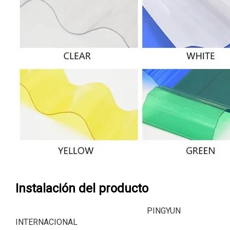
Instalación del producto
PINGYUN
INTERNACIONAL