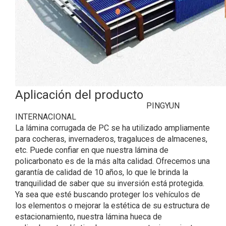
Aplicación del producto
PINGYUN
INTERNACIONAL
La lámina corrugada de PC se ha utilizado ampliamente
para cocheras, invernaderos, tragaluces de almacenes,
etc. Puede confiar en que nuestra lámina de
policarbonato es de la más alta calidad. Ofrecemos una
garantía de calidad de 10 años, lo que le brinda la
tranquilidad de saber que su inversión está protegida.
Ya sea que esté buscando proteger los vehículos de
los elementos o mejorar la estética de su estructura de
estacionamiento, nuestra lámina hueca de