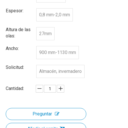
Espesor:
0,8 mm-2,0 mm
Altura de las
27mm
olas:
Ancho:
900 mm-1130 mm
Solicitud:
Almacén, invernadero
Cantidad:
Preguntar