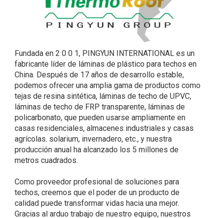
Fundada en 2 0 0 1, PINGYUN INTERNATIONAL es un
fabricante líder de láminas de plástico para techos en
China. Después de 17 años de desarrollo estable,
podemos ofrecer una amplia gama de productos como
tejas de resina sintética, láminas de techo de UPVC,
láminas de techo de FRP transparente, láminas de
policarbonato, que pueden usarse ampliamente en
casas residenciales, almacenes industriales y casas
agrícolas. solarium, invernadero, etc., y nuestra
producción anual ha alcanzado los 5 millones de
metros cuadrados.
Como proveedor profesional de soluciones para
techos, creemos que el poder de un producto de
calidad puede transformar vidas hacia una mejor.
Gracias al arduo trabajo de nuestro equipo, nuestros