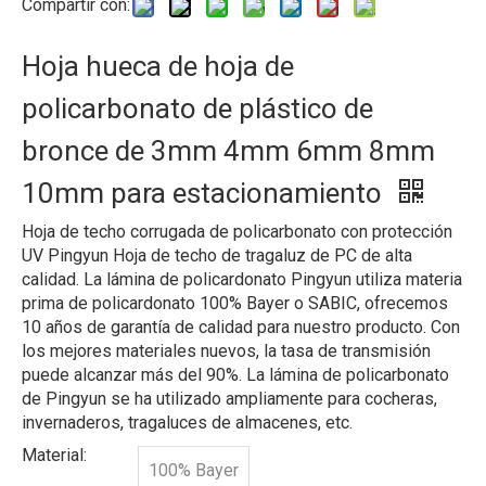
Compartir con:
Hoja hueca de hoja de
policarbonato de plástico de
bronce de 3mm 4mm 6mm 8mm
10mm para estacionamiento
Hoja de techo corrugada de policarbonato con protección
UV Pingyun Hoja de techo de tragaluz de PC de alta
calidad. La lámina de policardonato Pingyun utiliza materia
prima de policardonato 100% Bayer o SABIC, ofrecemos
10 años de garantía de calidad para nuestro producto. Con
los mejores materiales nuevos, la tasa de transmisión
puede alcanzar más del 90%. La lámina de policarbonato
de Pingyun se ha utilizado ampliamente para cocheras,
invernaderos, tragaluces de almacenes, etc.
Material:
100% Bayer