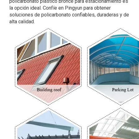
policarbonato plástico bronce para estacionamiento es
la opción ideal. Confíe en Pingyun para obtener
soluciones de policarbonato confiables, duraderas y de
alta calidad.