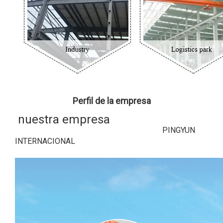
Perfil de la empresa
nuestra empresa
PINGYUN
INTERNACIONAL