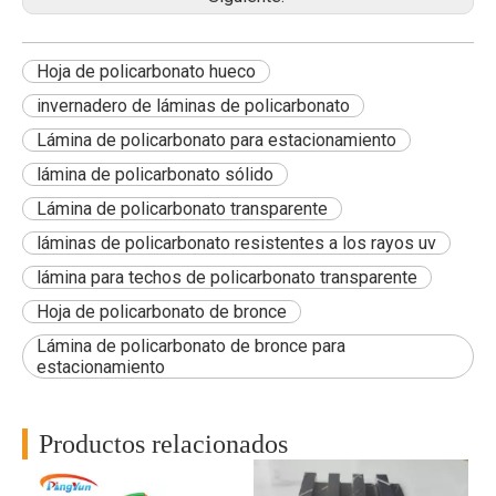
Hoja de policarbonato hueco
invernadero de láminas de policarbonato
Lámina de policarbonato para estacionamiento
lámina de policarbonato sólido
Lámina de policarbonato transparente
láminas de policarbonato resistentes a los rayos uv
lámina para techos de policarbonato transparente
Hoja de policarbonato de bronce
Lámina de policarbonato de bronce para
estacionamiento
Productos relacionados