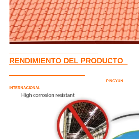
RENDIMIENTO DEL PRODUCTO
PINGYUN
INTERNACIONAL