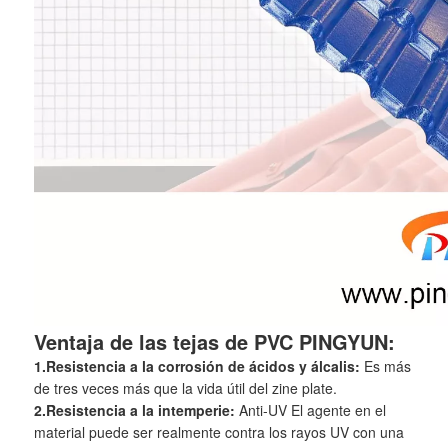
Ventaja de las tejas de PVC PINGYUN:
1.Resistencia a la corrosión de ácidos y álcalis:
Es más
de tres veces más que la vida útil del zine plate.
2.Resistencia a la intemperie:
Anti-UV
El agente en el
material puede ser realmente contra los rayos UV con una