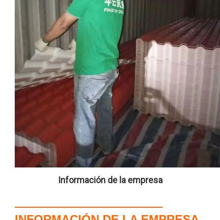
Información de la empresa
INFORMACIÓN DE LA EMPRESA