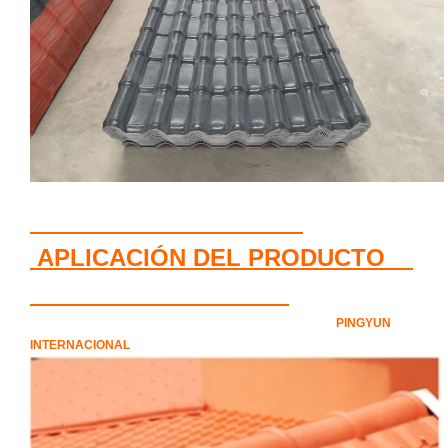
APLICACIÓN DEL PRODUCTO
PINGYUN
INTERNACIONAL