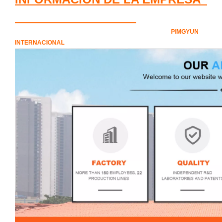
PIMGYUN
INTERNACIONAL