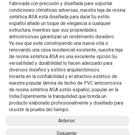
Fabricada con precisión y diseñada para soportar
condiciones climáticas adversas, nuestra teja de resina
sintética ASA está diseñada para durar.Su estilo
español añade un toque de elegancia a cualquier
estructura, mientras que sus propiedades
anticorrosivas garantizan un rendimiento duradero.
Ya sea que esté construyendo una nueva villa o
renovando una casa residencial existente, nuestra teja
de resina sintética ASA es una excelente opción.Su
versatilidad y durabilidad lo hacen adecuado para
diversos diseños y estilos arquitectónicos.
Invierta en la confiabilidad y el atractivo estético de
nuestra popular lámina de techo de PVC anticorrosiva
de resina sintética ASA estilo español, popular en la
India.Experimente la tranquilidad que brinda un
producto elaborado profesionalmente y diseñado para
resistir la prueba del tiempo.
Anterior:
Siguiente: