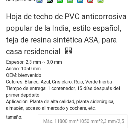
Hoja de techo de PVC anticorrosiva
popular de la India, estilo español,
teja de resina sintética ASA, para
casa residencial
Espesor: 2,3 mm ~ 3,0 mm
Ancho: 1050 mm
OEM: bienvenido
Colores: Blanco, Azul, Gris claro, Rojo, Verde hierba
Tiempo de entrega: 1 contenedor, 15 días después del
primer depósito
Aplicación: Planta de alta calidad, planta siderúrgica,
almacén, acceso al mercado y cochera, etc.
tamaño:
Máx. 11800 mm*1050 mm*2,3 mm/2,5
mm/3,0 mm