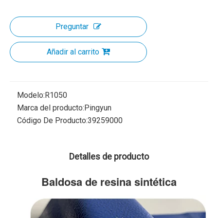
Preguntar
Añadir al carrito
Modelo:
R1050
Marca del producto:
Pingyun
Código De Producto:
39259000
Detalles de producto
Baldosa de resina sintética