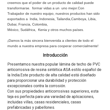
creemos que el poder de un producto de calidad puede
transformarse.
formar vidas a un
uno mejor.Con
Trabajador de nuestro equipo, nuestros productos han sido
exportados a
India, Indonesia, Tailandia,
Camboya, Libia,
Dubai, Francia, Colombia,
México, Sudáfrica,
Kenia y otros muchos países.
¡Damos la más sincera bienvenida a clientes de todo el
mundo a nuestra empresa para cooperar comercialmente!
Introducción
Presentamos nuestra popular lámina de techo de PVC
anticorrosiva de resina sintética ASA estilo español de
la India.Este producto de alta calidad está diseñado
para proporcionar una durabilidad y protección
excepcionales contra la corrosión.
Con sus propiedades anticorrosivas superiores, esta
teja es perfecta para una variedad de aplicaciones,
incluidas villas, casas residenciales, casas
prefabricadas y pabellones.