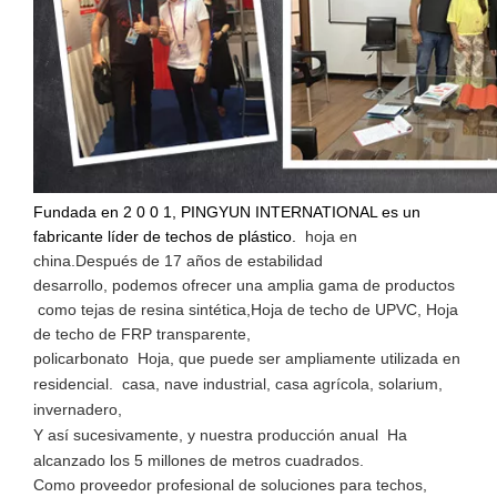
Fundada en 2 0 0 1, PINGYUN INTERNATIONAL es un
fabricante líder de techos de plástico.
hoja en
china.
Después de 17 años de estabilidad
desarrollo, podemos ofrecer una amplia gama de productos
como tejas de resina sintética,
Hoja de techo de UPVC, Hoja
de techo de FRP transparente,
policarbonato
Hoja, que puede ser ampliamente utilizada en
residencial.
casa, nave industrial, casa agrícola, solarium,
invernadero,
Y así sucesivamente, y nuestra producción anual
Ha
alcanzado los 5 millones de metros cuadrados.
Como proveedor profesional de soluciones para techos,