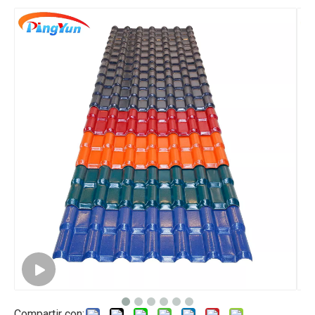
Compartir con: