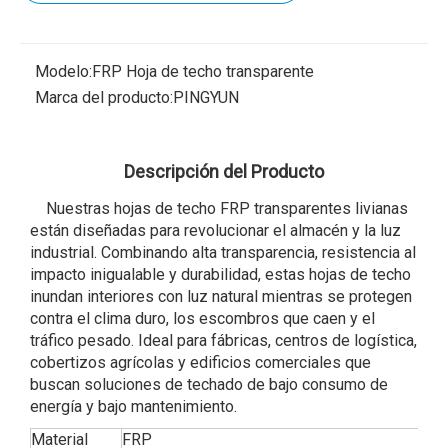
Modelo:
FRP Hoja de techo transparente
Marca del producto:
PINGYUN
Descripción del Producto
Nuestras hojas de techo FRP transparentes livianas
están diseñadas para revolucionar el almacén y la luz
industrial. Combinando alta transparencia, resistencia al
impacto inigualable y durabilidad, estas hojas de techo
inundan interiores con luz natural mientras se protegen
contra el clima duro, los escombros que caen y el
tráfico pesado. Ideal para fábricas, centros de logística,
cobertizos agrícolas y edificios comerciales que
buscan soluciones de techado de bajo consumo de
energía y bajo mantenimiento.
Material
FRP