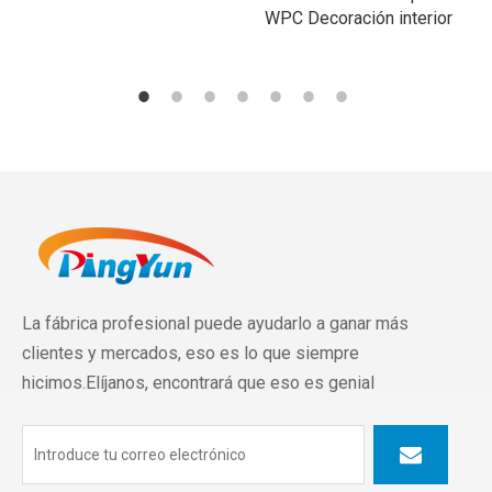
WPC Decoración interior
La fábrica profesional puede ayudarlo a ganar más
clientes y mercados, eso es lo que siempre
hicimos.Elíjanos, encontrará que eso es genial