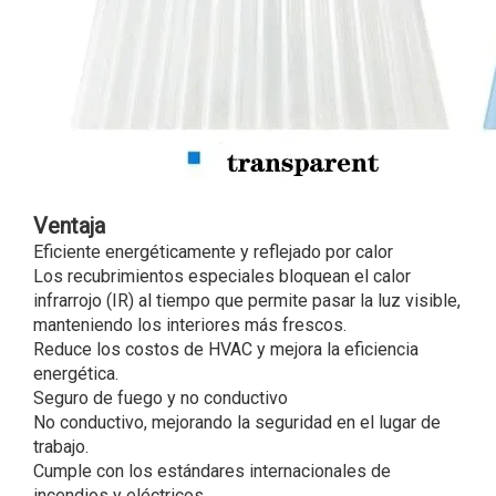
Ventaja
Eficiente energéticamente y reflejado por calor
Los recubrimientos especiales bloquean el calor
infrarrojo (IR) al tiempo que permite pasar la luz visible,
manteniendo los interiores más frescos.
Reduce los costos de HVAC y mejora la eficiencia
energética.
Seguro de fuego y no conductivo
No conductivo, mejorando la seguridad en el lugar de
trabajo.
Cumple con los estándares internacionales de
incendios y eléctricos.