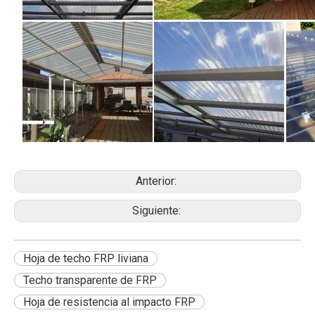
Anterior:
Siguiente:
Hoja de techo FRP liviana
Techo transparente de FRP
Hoja de resistencia al impacto FRP