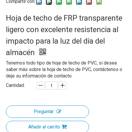
Compartir con:
Hoja de techo de FRP transparente
ligero con excelente resistencia al
impacto para la luz del día del
almacén
Tenemos todo tipo de hoja de techo de PVC, si desea
saber más sobre la hoja de techo de PVC, contáctenos o
deje su información de contacto.
Cantidad:
Preguntar
Añadir al carrito