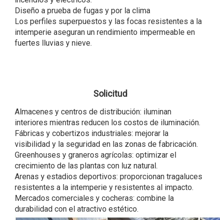
Diseño a prueba de fugas y por la clima
Los perfiles superpuestos y las focas resistentes a la
intemperie aseguran un rendimiento impermeable en
fuertes lluvias y nieve.
Solicitud
Almacenes y centros de distribución: iluminan
interiores mientras reducen los costos de iluminación.
Fábricas y cobertizos industriales: mejorar la
visibilidad y la seguridad en las zonas de fabricación.
Greenhouses y graneros agrícolas: optimizar el
crecimiento de las plantas con luz natural.
Arenas y estadios deportivos: proporcionan tragaluces
resistentes a la intemperie y resistentes al impacto.
Mercados comerciales y cocheras: combine la
durabilidad con el atractivo estético.