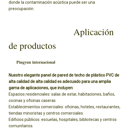
donde la contaminación acústica puede ser una
preocupación.
Aplicación
de productos
Pingyun internacional
Nuestro elegante panel de pared de techo de plástico PVC de
alta calidad de alta calidad es adecuado para una amplia
gama de aplicaciones, que incluyen:
Espacios residenciales: salas de estar, habitaciones, baños,
cocinas y oficinas caseras.
Establecimientos comerciales: oficinas, hoteles, restaurantes,
tiendas minoristas y centros comerciales.
Edificios públicos: escuelas, hospitales, bibliotecas y centros
comunitarios.