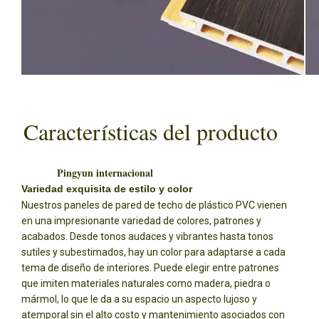
Características del producto
Pingyun internacional
Variedad exquisita de estilo y color
Nuestros paneles de pared de techo de plástico PVC vienen
en una impresionante variedad de colores, patrones y
acabados. Desde tonos audaces y vibrantes hasta tonos
sutiles y subestimados, hay un color para adaptarse a cada
tema de diseño de interiores. Puede elegir entre patrones
que imiten materiales naturales como madera, piedra o
mármol, lo que le da a su espacio un aspecto lujoso y
atemporal sin el alto costo y mantenimiento asociados con