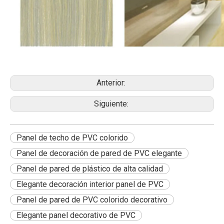
Anterior:
Siguiente:
Panel de techo de PVC colorido
Panel de decoración de pared de PVC elegante
Panel de pared de plástico de alta calidad
Elegante decoración interior panel de PVC
Panel de pared de PVC colorido decorativo
Elegante panel decorativo de PVC