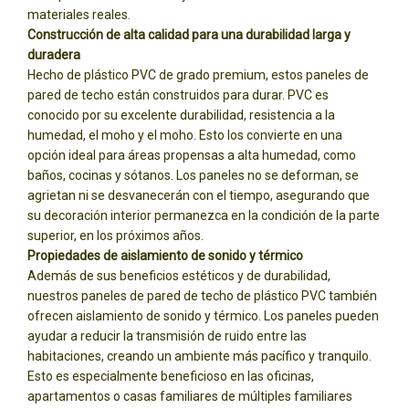
materiales reales.
Construcción de alta calidad para una durabilidad larga y
duradera
Hecho de plástico PVC de grado premium, estos paneles de
pared de techo están construidos para durar. PVC es
conocido por su excelente durabilidad, resistencia a la
humedad, el moho y el moho. Esto los convierte en una
opción ideal para áreas propensas a alta humedad, como
baños, cocinas y sótanos. Los paneles no se deforman, se
agrietan ni se desvanecerán con el tiempo, asegurando que
su decoración interior permanezca en la condición de la parte
superior, en los próximos años.
Propiedades de aislamiento de sonido y térmico
Además de sus beneficios estéticos y de durabilidad,
nuestros paneles de pared de techo de plástico PVC también
ofrecen aislamiento de sonido y térmico. Los paneles pueden
ayudar a reducir la transmisión de ruido entre las
habitaciones, creando un ambiente más pacífico y tranquilo.
Esto es especialmente beneficioso en las oficinas,
apartamentos o casas familiares de múltiples familiares