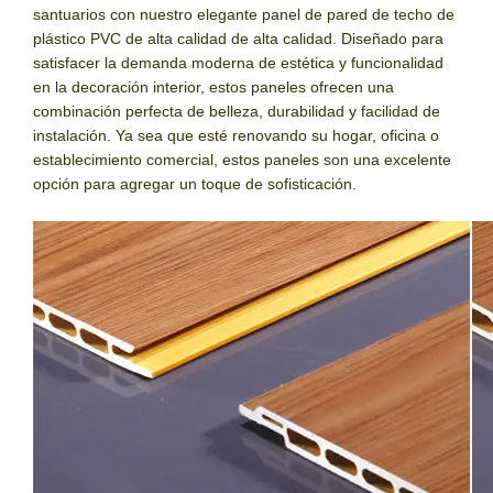
santuarios con nuestro elegante panel de pared de techo de
plástico PVC de alta calidad de alta calidad. Diseñado para
satisfacer la demanda moderna de estética y funcionalidad
en la decoración interior, estos paneles ofrecen una
combinación perfecta de belleza, durabilidad y facilidad de
instalación. Ya sea que esté renovando su hogar, oficina o
establecimiento comercial, estos paneles son una excelente
opción para agregar un toque de sofisticación.