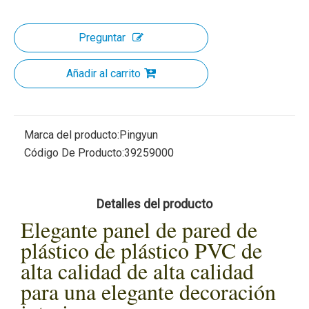
Preguntar
Añadir al carrito
Marca del producto:
Pingyun
Código De Producto:
39259000
Detalles del producto
Elegante panel de pared de
plástico de plástico PVC de
alta calidad de alta calidad
para una elegante decoración