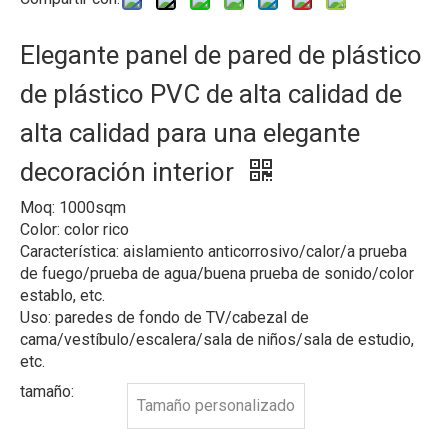
Elegante panel de pared de plástico
de plástico PVC de alta calidad de
alta calidad para una elegante
decoración interior
Moq: 1000sqm
Color: color rico
Característica: aislamiento anticorrosivo/calor/a prueba
de fuego/prueba de agua/buena prueba de sonido/color
establo, etc.
Uso: paredes de fondo de TV/cabezal de
cama/vestíbulo/escalera/sala de niños/sala de estudio,
etc.
tamaño:
Tamaño personalizado