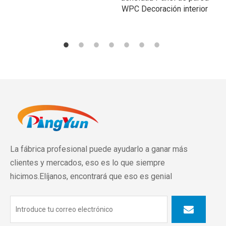
WPC Decoración interior
La fábrica profesional puede ayudarlo a ganar más
clientes y mercados, eso es lo que siempre
hicimos.Elíjanos, encontrará que eso es genial