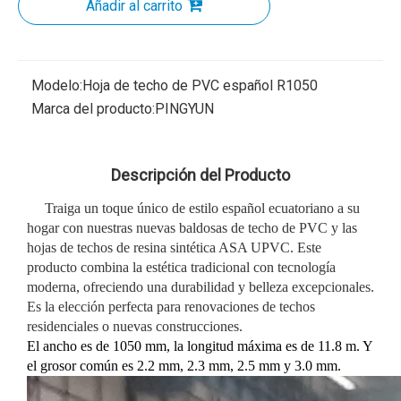
Añadir al carrito
Modelo:
Hoja de techo de PVC español R1050
Marca del producto:
PINGYUN
Descripción del Producto
Traiga un toque único de estilo español ecuatoriano a su
hogar con nuestras nuevas baldosas de techo de PVC y las
hojas de techos de resina sintética ASA UPVC. Este
producto combina la estética tradicional con tecnología
moderna, ofreciendo una durabilidad y belleza excepcionales.
Es la elección perfecta para renovaciones de techos
residenciales o nuevas construcciones.
El ancho es de 1050 mm, la longitud máxima es de 11.8 m. Y
el grosor común es 2.2 mm, 2.3 mm, 2.5 mm y 3.0 mm.