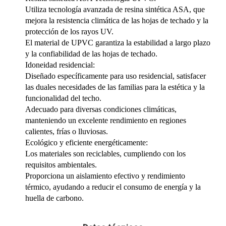
Utiliza tecnología avanzada de resina sintética ASA, que
mejora la resistencia climática de las hojas de techado y la
protección de los rayos UV.
El material de UPVC garantiza la estabilidad a largo plazo
y la confiabilidad de las hojas de techado.
Idoneidad residencial:
Diseñado específicamente para uso residencial, satisfacer
las duales necesidades de las familias para la estética y la
funcionalidad del techo.
Adecuado para diversas condiciones climáticas,
manteniendo un excelente rendimiento en regiones
calientes, frías o lluviosas.
Ecológico y eficiente energéticamente:
Los materiales son reciclables, cumpliendo con los
requisitos ambientales.
Proporciona un aislamiento efectivo y rendimiento
térmico, ayudando a reducir el consumo de energía y la
huella de carbono.