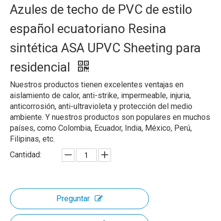
Azules de techo de PVC de estilo
español ecuatoriano Resina
sintética ASA UPVC Sheeting para
residencial
Nuestros productos tienen excelentes ventajas en
aislamiento de calor, anti-strike, impermeable, injuria,
anticorrosión, anti-ultravioleta y protección del medio
ambiente. Y nuestros productos son populares en muchos
países, como Colombia, Ecuador, India, México, Perú,
Filipinas, etc.
Cantidad:
Preguntar