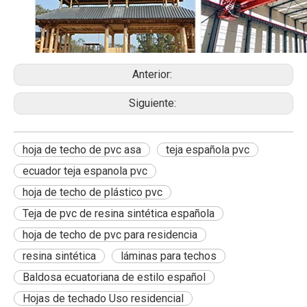
Anterior:
Siguiente:
hoja de techo de pvc asa
teja española pvc
ecuador teja espanola pvc
hoja de techo de plástico pvc
Teja de pvc de resina sintética española
hoja de techo de pvc para residencia
resina sintética
láminas para techos
Baldosa ecuatoriana de estilo español
Hojas de techado Uso residencial