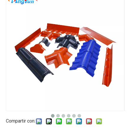
Compartir con: