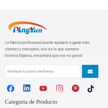
La fábrica profesional puede ayudarlo a ganar más
clientes y mercados, eso es lo que siempre
hicimos.Elíjanos, encontrará que eso es genial
Categoria de Producto