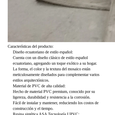
Características del producto:
Diseño ecuatoriano de estilo español:
Cuenta con un diseño clásico de estilo español
ecuatoriano, agregando un toque exótico a su hogar.
La forma, el color y la textura del mosaico están
meticulosamente diseñados para complementar varios
estilos arquitectónicos.
Material de PVC de alta calidad:
Hecho de material PVC premium, conocido por su
ligereza, durabilidad y resistencia a la corrosión.
Fácil de instalar y mantener, reduciendo los costos de
construcción y el tiempo.
Resina sintética ASA Tecnología UPVC: