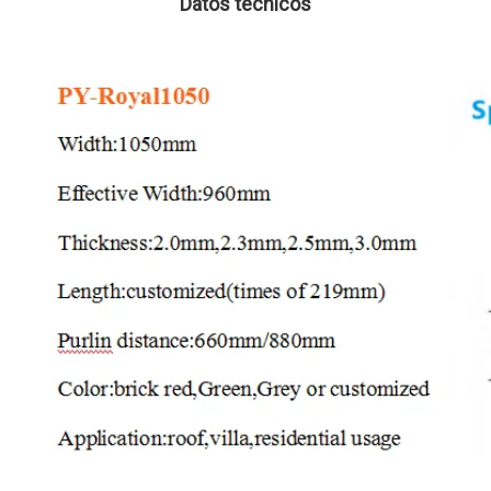
Datos técnicos