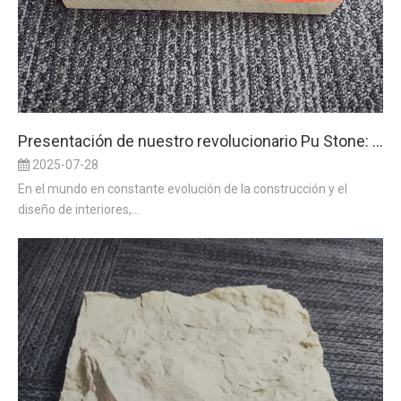
Presentación de nuestro revolucionario Pu Stone: donde la innovación se encuentra con la estética
2025-07-28
En el mundo en constante evolución de la construcción y el
diseño de interiores,...