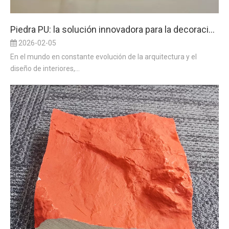
Piedra PU: la solución innovadora para la decoración moderna
2026-02-05
En el mundo en constante evolución de la arquitectura y el
diseño de interiores,...